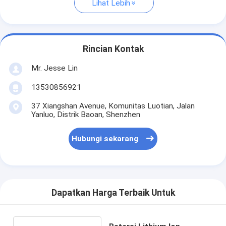
Lihat Lebih
Rincian Kontak
Mr. Jesse Lin
13530856921
37 Xiangshan Avenue, Komunitas Luotian, Jalan
Yanluo, Distrik Baoan, Shenzhen
Hubungi sekarang
Dapatkan Harga Terbaik Untuk