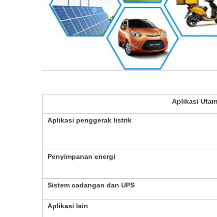
Aplikasi Utam
Aplikasi penggerak listrik
Penyimpanan energi
Sistem cadangan dan UPS
Aplikasi lain