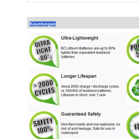
Keuntungan