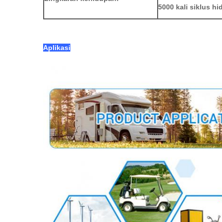
5000 kali siklus hi
Aplikasi